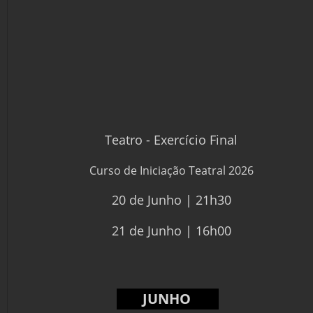
Teatro - Exercício Final 
Curso de Iniciação Teatral 2026
20 de Junho | 21h30
21 de Junho | 16h00
JUNHO