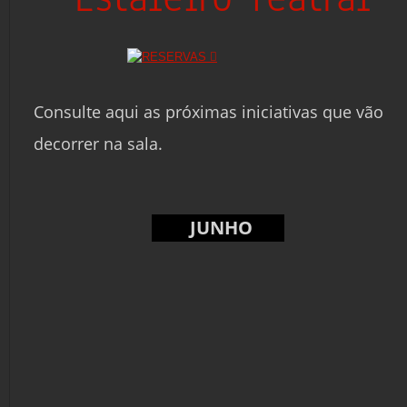
Consulte aqui as próximas iniciativas que vão 
decorrer na sala.
JUNHO